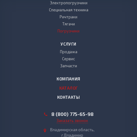
Электропогрузчики
Специальная техника
Ричтраки
Тягачи
Погрузчики
УСЛУГИ
Продажа
Сервис
Запчасти
КОМПАНИЯ
КАТАЛОГ
КОНТАКТЫ
8 (800) 775-65-98
Заказать звонок
Владимирская область,
г.Владимир