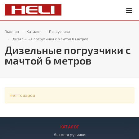
Главная
Каталог
Погрузчики
Дизельные погрузчики с мачтой 6 метров
Дизельные погрузчики с
мачтой 6 метров
Нет товаров
КАТАЛОГ
Автопогрузчики