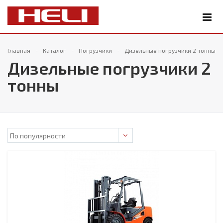
Главная
Каталог
Погрузчики
Дизельные погрузчики 2 тонны
Дизельные погрузчики 2
тонны