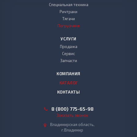
Специальная техника
Ричтраки
Тягачи
Погрузчики
УСЛУГИ
Продажа
Сервис
Запчасти
КОМПАНИЯ
КАТАЛОГ
КОНТАКТЫ
8 (800) 775-65-98
Заказать звонок
Владимирская область,
г.Владимир