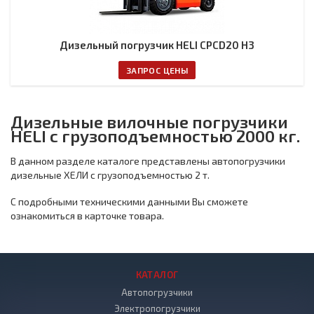
Дизельный погрузчик HELI CPCD20 H3
ЗАПРОС ЦЕНЫ
Дизельные вилочные погрузчики
HELI с грузоподъемностью 2000 кг.
В данном разделе каталоге представлены автопогрузчики
дизельные ХЕЛИ с грузоподъемностью 2 т.
С подробными техническими данными Вы сможете
ознакомиться в карточке товара.
КАТАЛОГ
Автопогрузчики
Электропогрузчики