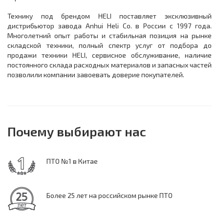
Технику под брендом HELI поставляет эксклюзивный
дистрибьютор завода Anhui Heli Co. в России с 1997 года.
Многолетний опыт работы и стабильная позиция на рынке
складской техники, полный спектр услуг от подбора до
продажи техники HELI, сервисное обслуживание, наличие
постоянного склада расходных материалов и запасных частей
позволили компании завоевать доверие покупателей.
Почему выбирают нас
ПТО №1 в Китае
Более 25 лет на российском рынке ПТО