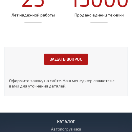
Лет надежной работы
Продано единиц техники
ЗАДАТЬ ВОПРОС
Оформите заявку на сайте. Наш менеджер свяжется с
вами для уточнения деталей.
КАТАЛОГ
Автопогрузчики