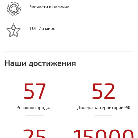
Запчасти в наличии
ТОП 7 в мире
Наши достижения
57
52
Регионов продаж
Дилера на территории РФ
25
15000