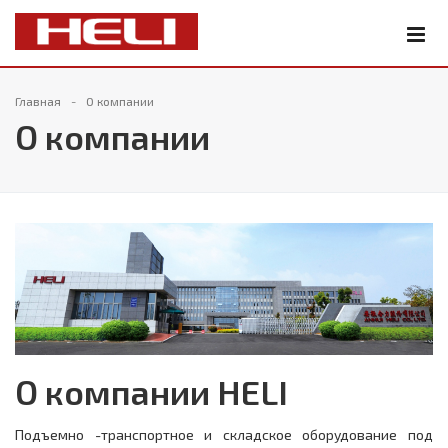
Главная
О компании
О компании
О компании HELI
Подъемно -транспортное и складское оборудование под