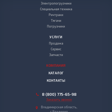
Электропогрузчики
Специальная техника
Ричтраки
Тягачи
Погрузчики
УСЛУГИ
Продажа
Сервис
Запчасти
КОМПАНИЯ
КАТАЛОГ
КОНТАКТЫ
8 (800) 775-65-98
Заказать звонок
Владимирская область,
г.Владимир