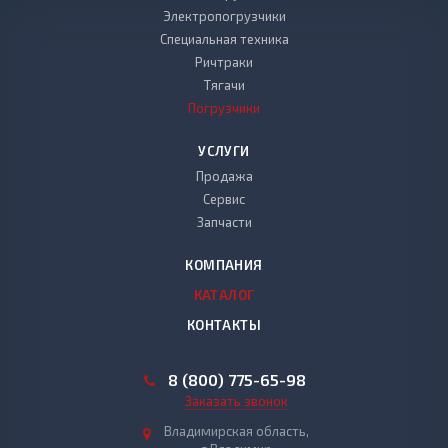
Электропогрузчики
Специальная техника
Ричтраки
Тягачи
Погрузчики
УСЛУГИ
Продажа
Сервис
Запчасти
КОМПАНИЯ
КАТАЛОГ
КОНТАКТЫ
8 (800) 775-65-98
Заказать звонок
Владимирская область,