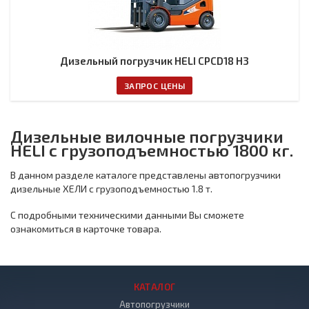
Дизельный погрузчик HELI CPCD18 H3
ЗАПРОС ЦЕНЫ
Дизельные вилочные погрузчики
HELI с грузоподъемностью 1800 кг.
В данном разделе каталоге представлены автопогрузчики
дизельные ХЕЛИ с грузоподъемностью 1.8 т.
С подробными техническими данными Вы сможете
ознакомиться в карточке товара.
КАТАЛОГ
Автопогрузчики