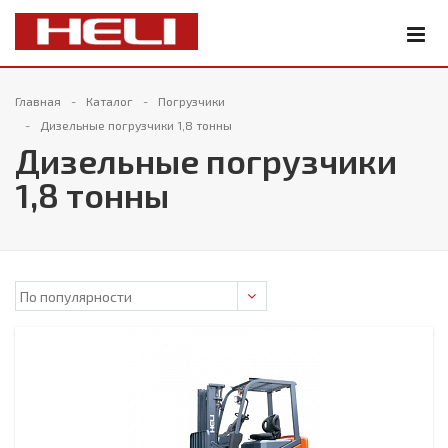
Главная
Каталог
Погрузчики
Дизельные погрузчики 1,8 тонны
Дизельные погрузчики
1,8 тонны