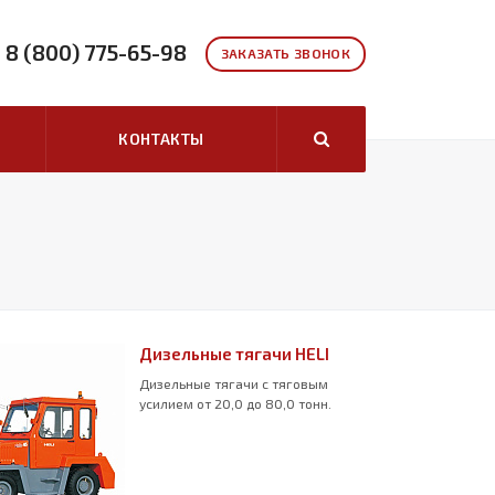
8 (800) 775-65-98
ЗАКАЗАТЬ ЗВОНОК
КОНТАКТЫ
Дизельные тягачи HELI
Дизельные тягачи с тяговым
усилием от 20,0 до 80,0 тонн.