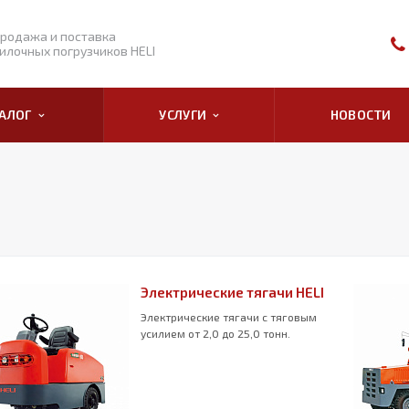
родажа и поставка
илочных погрузчиков HELI
ТАЛОГ
УСЛУГИ
НОВОСТИ
Электрические тягачи HELI
Электрические тягачи с тяговым
усилием от 2,0 до 25,0 тонн.