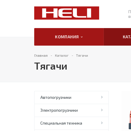
П
в
КОМПАНИЯ
КА
Главная
Каталог
Тягачи
Тягачи
Автопогрузчики
Электропогрузчики
Специальная техника