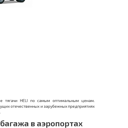
ые тягачи HELI по самым оптимальным ценам.
дущих отечественных и зарубежных предприятиях
.
багажа в аэропортах