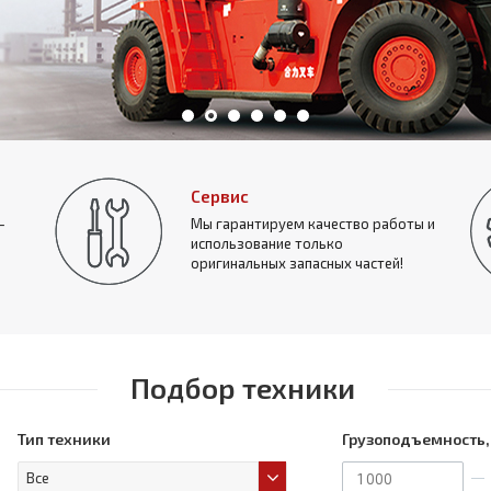
Сервис
-
Мы гарантируем качество работы и
использование только
оригинальных запасных частей!
Подбор техники
Тип техники
Грузоподъемность,
Все