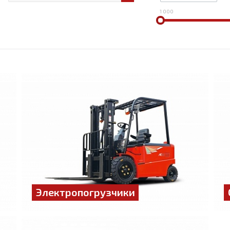
1 000
Электропогрузчики