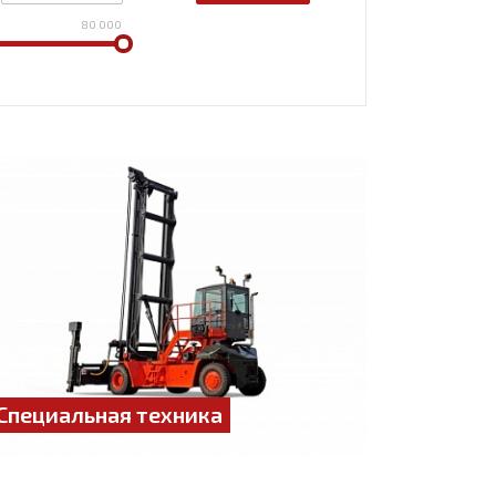
80 000
Специальная техника