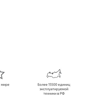
в мире
Более 15500 единиц
эксплуатируемой
техники в РФ