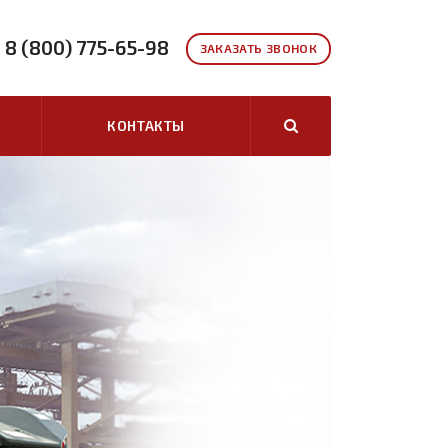
8 (800) 775-65-98
ЗАКАЗАТЬ ЗВОНОК
КОНТАКТЫ