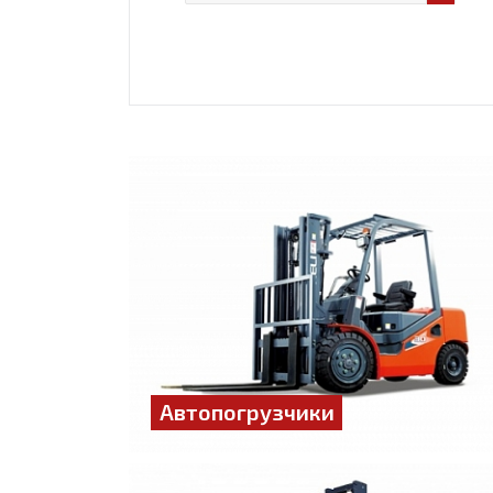
Автопогрузчики