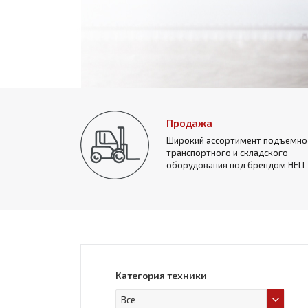
Продажа
Широкий ассортимент подъемно
транспортного и складского
оборудования под брендом HELI
Категория техники
Все