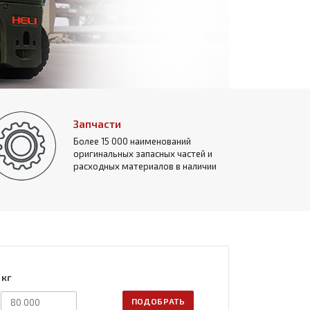
Запчасти
Более 15 000 наименований
оригинальных запасных частей и
расходных материалов в наличии
 кг