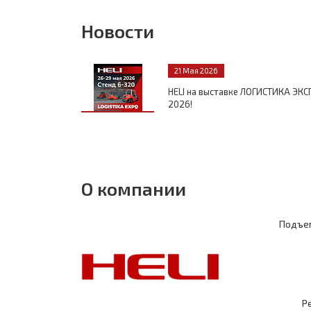
Новости
21 Мая 2026
HELI на выставке ЛОГИСТИКА ЭКС
2026!
О компании
Подъем
Р