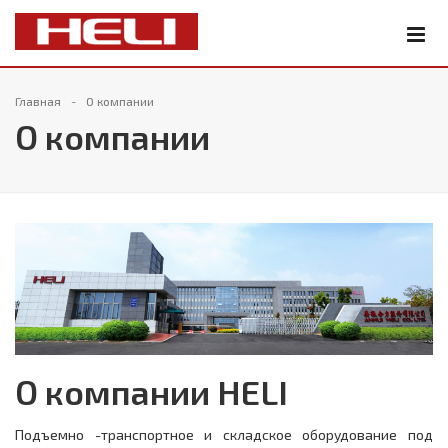
Главная
О компании
О компании
О компании HELI
Подъемно -транспортное и складское оборудование под