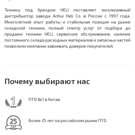
Технику под брендом HELI поставляет эксклюзивный
дистрибьютор завода Anhui Heli Co. в России с 1997 года.
Многолетний опыт работы и стабильная позиция на рынке
складской техники, полный спектр услуг от подбора до
продажи техники HELI, сервисное обслуживание, наличие
постоянного склада расходных материалов и запасных частей
позволили компании завоевать доверие покупателей.
Почему выбирают нас
ПТО №1 в Китае
Более 25 лет на российском рынке ПТО