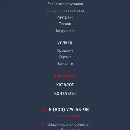
Электропогрузчики
Специальная техника
Ричтраки
Тягачи
Погрузчики
УСЛУГИ
Продажа
Сервис
Запчасти
КОМПАНИЯ
КАТАЛОГ
КОНТАКТЫ
8 (800) 775-65-98
Заказать звонок
Владимирская область,
г.Владимир