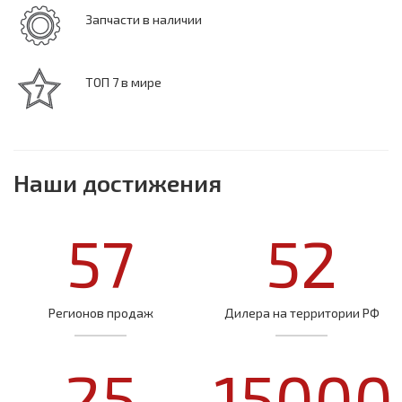
Запчасти в наличии
ТОП 7 в мире
Наши достижения
57
52
Регионов продаж
Дилера на территории РФ
25
15000