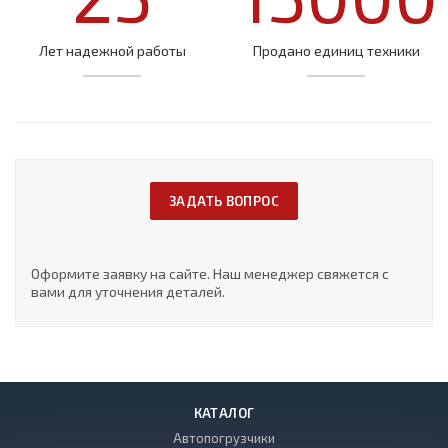
Лет надежной работы
Продано единиц техники
ЗАДАТЬ ВОПРОС
Оформите заявку на сайте. Наш менеджер свяжется с
вами для уточнения деталей.
КАТАЛОГ
Автопогрузчики