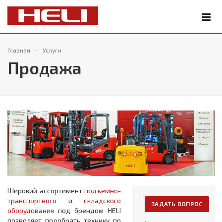
Главная
Услуги
Продажа
Широкий ассортимент
подъемно-
транспортного и складского
ЗАДАТЬ ВОПРОС
оборудования
под брендом HELI
позволяет подобрать технику по