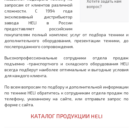
Хотите задать нам
запросам от клиентов различной
вопрос?
сложности. С 1994 года
эксклюзивный дистрибьютор
завода HELI в России
предоставляет российским
покупателям полный комплекс услуг от подбора техники и
дополнительного оборудования, презентации техники, до
послепродажного сопровождения.
Высокопрофессиональные сотрудники отдела продаж
подъемно -транспортного и складского оборудования HELI
всегда подберут наиболее оптимальные и выгодные условия
для каждого клиента.
По всем вопросам по подбору и дополнительной информации
по технике HELI обратитесь к сотрудникам отдела продаж по
телефону, указанному на сайте, или отправьте запрос по
форме с сайта.
КАТАЛОГ ПРОДУКЦИИ HELI