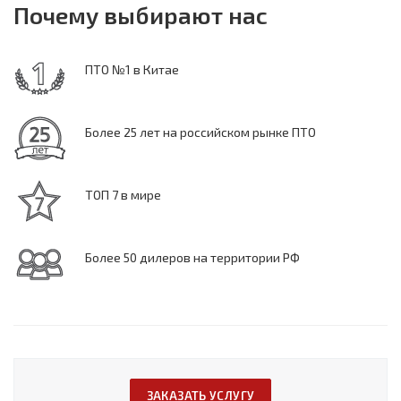
Почему выбирают нас
ПТО №1 в Китае
Более 25 лет на российском рынке ПТО
ТОП 7 в мире
Более 50 дилеров на территории РФ
ЗАКАЗАТЬ УСЛУГУ