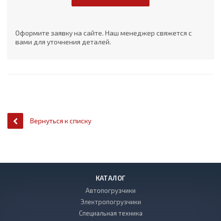
Оформите заявку на сайте. Наш менеджер свяжется с
вами для уточнения деталей.
Вернуться к списку
КАТАЛОГ
Автопогрузчики
Электропогрузчики
Специальная техника