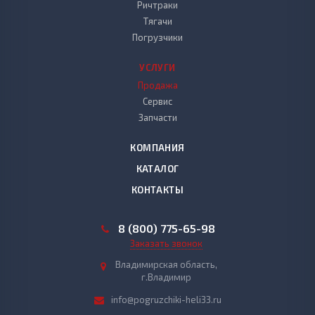
Ричтраки
Тягачи
Погрузчики
УСЛУГИ
Продажа
Сервис
Запчасти
КОМПАНИЯ
КАТАЛОГ
КОНТАКТЫ
8 (800) 775-65-98
Заказать звонок
Владимирская область,
г.Владимир
info@pogruzchiki-heli33.ru