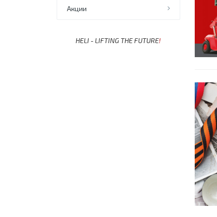
Акции
HELI - LIFTING THE FUTURE
!