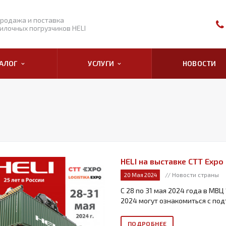
родажа и поставка
илочных погрузчиков HELI
ТАЛОГ
УСЛУГИ
НОВОСТИ
HELI на выставке СТТ Expo
// Новости страны
20 Мая 2024
С 28 по 31 мая 2024 года в МВЦ
2024 могут ознакомиться с под
ПОДРОБНЕЕ