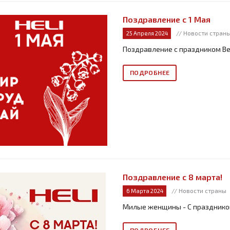
Поздравление с 1 Мая
// Новости стран
25 Апреля 2024
Поздравление с праздником Ве
ПОДРОБНЕЕ
Поздравление с 8 марта!
// Новости страны
6 Марта 2024
Милые женщины - С празднико
ПОДРОБНЕЕ