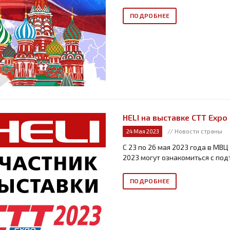
ПОДРОБНЕЕ
HELI на выставке СТТ Expo
// Новости страны
24 Мая 2023
С 23 по 26 мая 2023 года в МВЦ
2023 могут ознакомиться с под
ПОДРОБНЕЕ