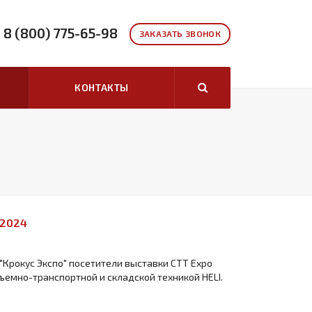
8 (800) 775-65-98
ЗАКАЗАТЬ ЗВОНОК
КОНТАКТЫ
 2024
 "Крокус Экспо" посетители выставки СТТ Expo
ъемно-транспортной и складской техникой HELI.