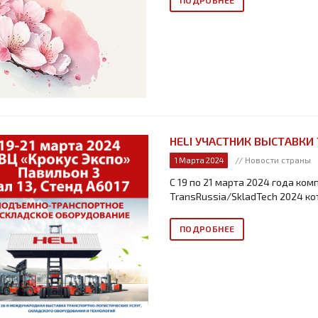
HELI УЧАСТНИК ВЫСТАВКИ
// Новости страны
1 Марта 2024
С 19 по 21 марта 2024 года ком
TransRussia/SkladTech 2024 ко
ПОДРОБНЕЕ