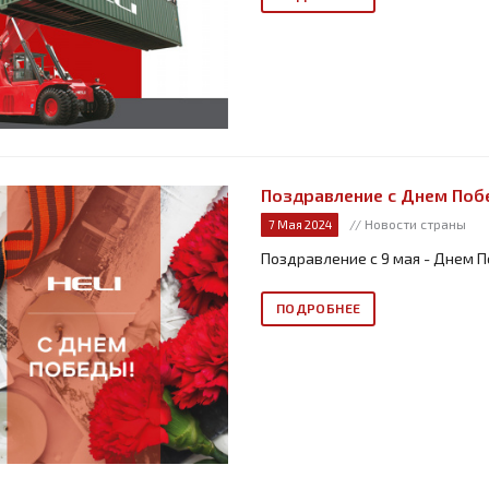
Поздравление с Днем Поб
// Новости страны
7 Мая 2024
Поздравление с 9 мая - Днем 
ПОДРОБНЕЕ