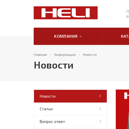
П
в
КОМПАНИЯ
КА
Главная
Информация
Новости
Новости
Новости
Статьи
Вопрос ответ