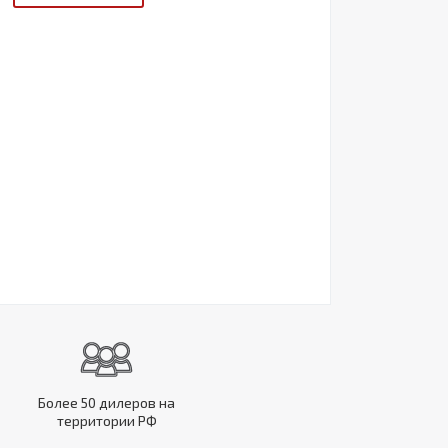
Более 50 дилеров на
территории РФ