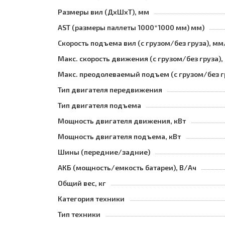
Размеры вил (ДхШхТ), мм
AST (размеры паллеты 1000*1000 мм) мм)
Скорость подъема вил (с грузом/без груза), мм
Макс. скорость движения (с грузом/без груза),
Макс. преодолеваемый подъем (с грузом/без г
Тип двигателя передвижения
Тип двигателя подъема
Мощность двигателя движения, кВт
Мощность двигателя подъема, кВт
Шины (передние/задние)
АКБ (мощность/емкость батареи), В/Ач
Общий вес, кг
Категория техники
Тип техники