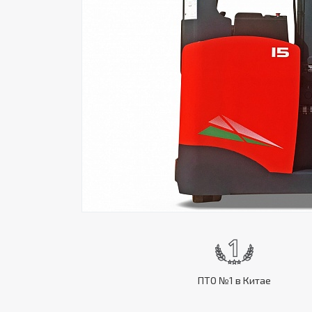
ПТО №1 в Китае