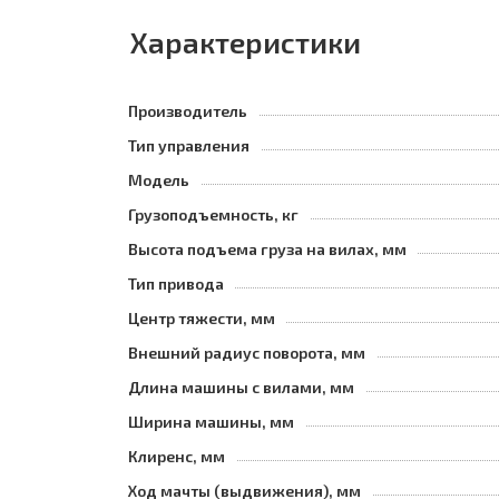
Характеристики
Производитель
Тип управления
Модель
Грузоподъемность, кг
Высота подъема груза на вилах, мм
Тип привода
Центр тяжести, мм
Внешний радиус поворота, мм
Длина машины с вилами, мм
Ширина машины, мм
Клиренс, мм
Ход мачты (выдвижения), мм