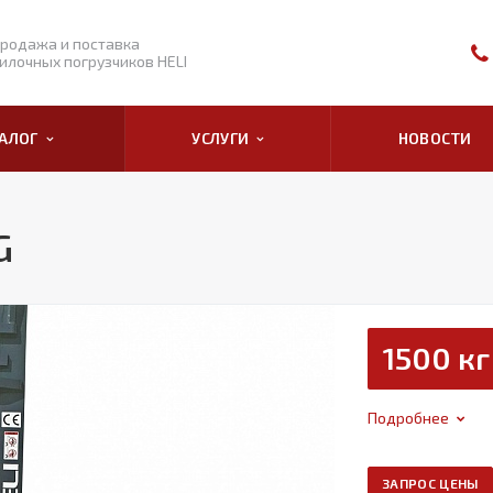
родажа и поставка
илочных погрузчиков HELI
ТАЛОГ
УСЛУГИ
НОВОСТИ
G
1500 кг
Подробнее
ЗАПРОС ЦЕНЫ