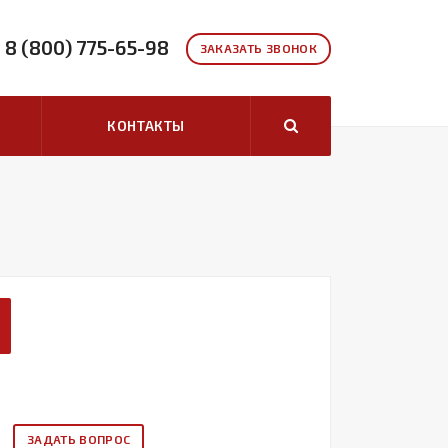
8 (800) 775-65-98
ЗАКАЗАТЬ ЗВОНОК
КОНТАКТЫ
ЗАДАТЬ ВОПРОС