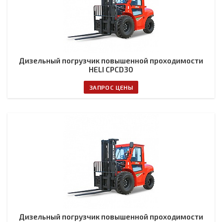
Дизельный погрузчик повышенной проходимости
HELI CPCD30
ЗАПРОС ЦЕНЫ
Дизельный погрузчик повышенной проходимости