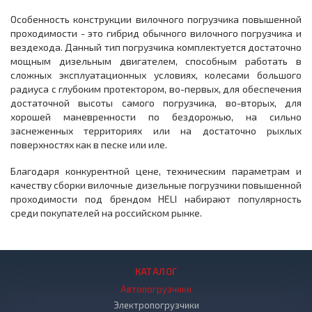
Особенность конструкции вилочного погрузчика повышенной
проходимости - это гибрид обычного вилочного погрузчика и
вездехода. Данный тип погрузчика комплектуется достаточно
мощным дизельным двигателем, способным работать в
сложных эксплуатационных условиях, колесами большого
радиуса с глубоким протектором, во-первых, для обеспечения
достаточной высоты самого погрузчика, во-вторых, для
хорошей маневренности по бездорожью, на сильно
заснеженных территориях или на достаточно рыхлых
поверхностях как в песке или иле.
Благодаря конкурентной цене, техническим параметрам и
качеству сборки вилочные дизельные погрузчики повышенной
проходимости под брендом HELI набирают популярность
среди покупателей на российском рынке.
КАТАЛОГ
Автопогрузчики
Электропогрузчики