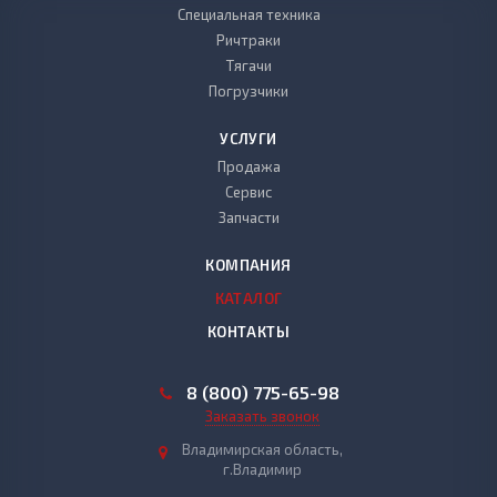
Специальная техника
Ричтраки
Тягачи
Погрузчики
УСЛУГИ
Продажа
Сервис
Запчасти
КОМПАНИЯ
КАТАЛОГ
КОНТАКТЫ
8 (800) 775-65-98
Заказать звонок
Владимирская область,
г.Владимир