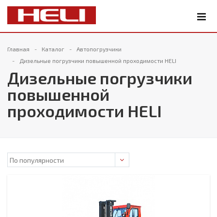
Главная
Каталог
Автопогрузчики
Дизельные погрузчики повышенной проходимости HELI
Дизельные погрузчики
повышенной
проходимости HELI