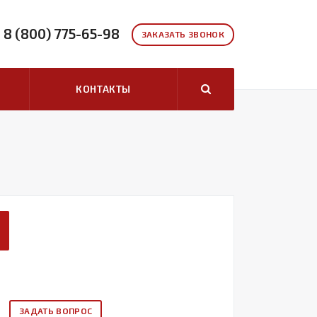
8 (800) 775-65-98
ЗАКАЗАТЬ ЗВОНОК
КОНТАКТЫ
ЗАДАТЬ ВОПРОС