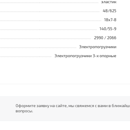
эластик
48/625
18x7-8
140/55-9
2990 / 2066
Электропогрузчики
Электропогрузчики 3-х опорные
Оформите заявку на сайте, мы свяжемся с вами в ближай
вопросы.