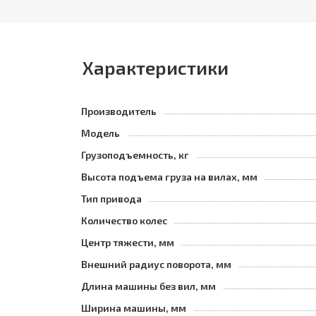
Характеристики
Производитель
Модель
Грузоподъемность, кг
Высота подъема груза на вилах, мм
Тип привода
Количество колес
Центр тяжести, мм
Внешний радиус поворота, мм
Длина машины без вил, мм
Ширина машины, мм