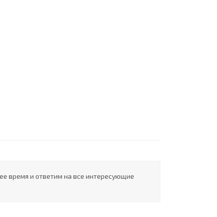
шее время и ответим на все интересующие