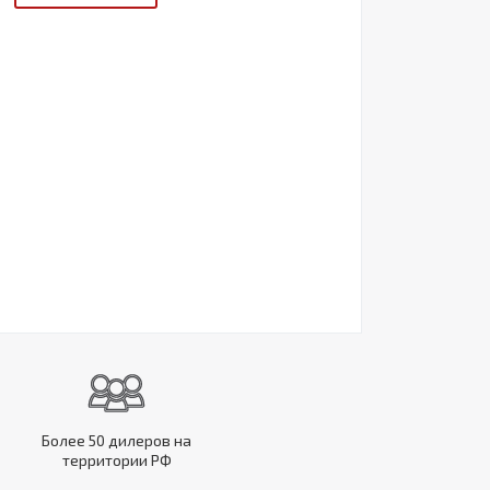
Более 50 дилеров на
территории РФ