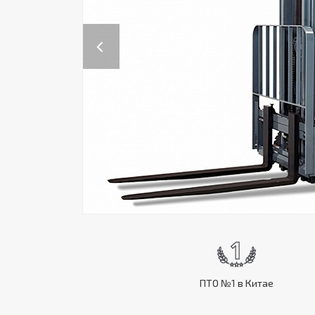
Previous
ПТО №1 в Китае